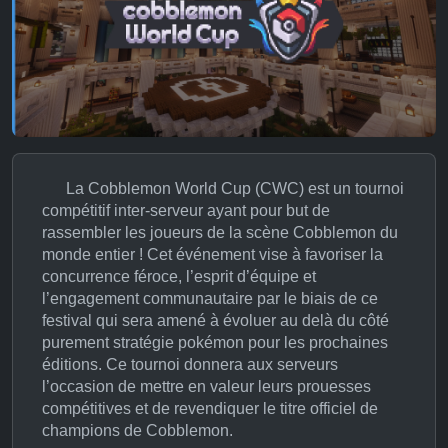
La Cobblemon World Cup (CWC) est un tournoi
compétitif inter-serveur ayant pour but de
rassembler les joueurs de la scène Cobblemon du
monde entier ! Cet événement vise à favoriser la
concurrence féroce, l’esprit d’équipe et
l’engagement communautaire par le biais de ce
festival qui sera amené à évoluer au delà du côté
purement stratégie pokémon pour les prochaines
éditions. Ce tournoi donnera aux serveurs
l’occasion de mettre en valeur leurs prouesses
compétitives et de revendiquer le titre officiel de
champions de Cobblemon.