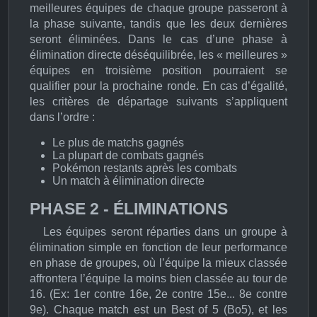
meilleures équipes de chaque groupe passeront à
la phase suivante, tandis que les deux dernières
seront éliminées. Dans le cas d’une phase à
élimination directe déséquilibrée, les « meilleures »
équipes en troisième position pourraient se
qualifier pour la prochaine ronde. En cas d’égalité,
les critères de départage suivants s’appliquent
dans l’ordre :
Le plus de matchs gagnés
La plupart de combats gagnés
Pokémon restants après les combats
Un match à élimination directe
PHASE 2 - ÉLIMINATIONS
Les équipes seront réparties dans un groupe à
élimination simple en fonction de leur performance
en phase de groupes, où l’équipe la mieux classée
affrontera l’équipe la moins bien classée au tour de
16. (Ex: 1er contre 16e, 2e contre 15e... 8e contre
9e). Chaque match est un Best of 5 (Bo5), et les