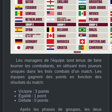
Les managers de l'équipe sont tenus de faire
tourner les combattants, en utilisant trois joueurs
uniques dans les trois combats d’un match. Les
équipes gagnent des points en fonction des
résultats du match:
Victoire : 3 points
Égalité : 1 point
Défaite : 0 points
Après les phases de groupes, les deux