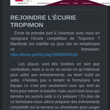
REJOINDRE L'ÉCURIE
TROPIMON
Envie de prendre part à l'aventure avec nous en
rejoignant l'écurie compétitive de Tropimon ?
Manifeste ton intérête au plus vite en remplissant
ce formulaire:
https://forms.gle/GLjvbgY8869DRBh26
Les places sont très limitées en tant que
combattant, mais si tu es ne serais-ce qu'intéressé
pour aider aux entrainements, au team build ou
autre, n'hésites pas à remplir le formulaire, une
équipe ce n'est pas seulement ceux qui sont au
front pour mener la bataille mais aussi tout ceux qui
derrière les aurons aidé à s'y préparer ! En plus de
ce formulaire nous allons préparer des évènements
compétitifs sur le serveur ou showdown pour jauger