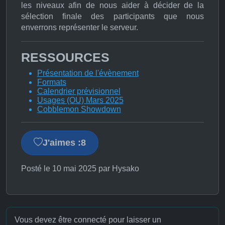
les niveaux afin de nous aider à décider de la
sélection finale des participants que nous
enverrons représenter le serveur.
RESSOURCES
Présentation de l'évènement
Formats
Calendrier prévisionnel
Usages (OU) Mars 2025
Cobblemon Showdown
J'aimes :
8
Posté le 10 mai 2025 par Hysako
Vous devez être connecté pour laisser un