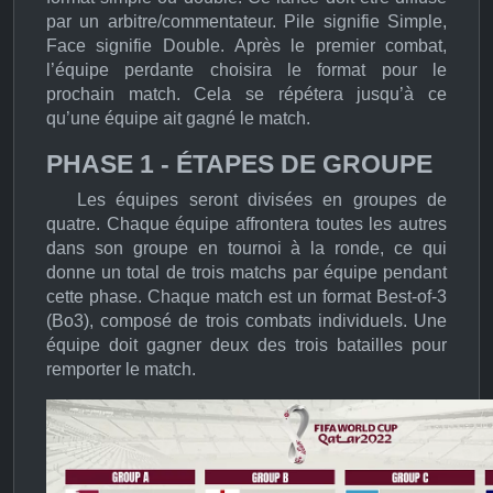
par un arbitre/commentateur.
Pile signifie Simple,
Face signifie Double.
Après le premier combat,
l’équipe perdante choisira le format pour le
prochain match. Cela se répétera jusqu’à ce
qu’une équipe ait gagné le match.
PHASE 1 - ÉTAPES DE GROUPE
Les équipes seront divisées en groupes de
quatre. Chaque équipe affrontera toutes les autres
dans son groupe en tournoi à la ronde, ce qui
donne un total de trois matchs par équipe pendant
cette phase. Chaque match est un format Best-of-3
(Bo3), composé de trois combats individuels. Une
équipe doit gagner deux des trois batailles pour
remporter le match.