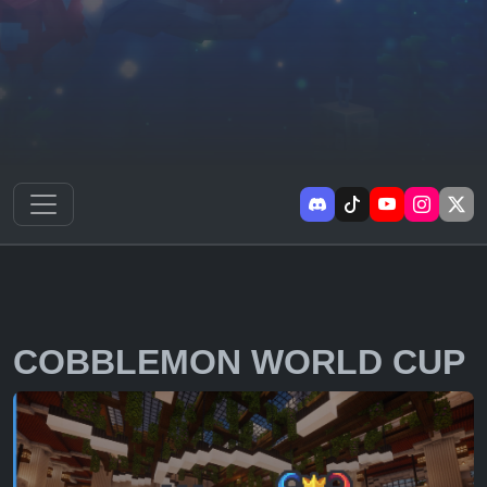
COBBLEMON WORLD CUP