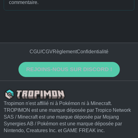
commentaire.
CGU/CGV
Règlement
Confidentialité
REJOINS-NOUS SUR DISCORD !
Tropimon n'est affilié ni à Pokémon ni à Minecraft.
TROPIMON est une marque déposée par Tropico Network
SAS / Minecraft est une marque déposée par Mojang
Synergies AB / Pokémon est une marque déposée par
Nintendo, Creatures Inc. et GAME FREAK inc.