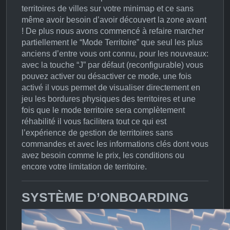
territoires de villes sur votre minimap et ce sans
même avoir besoin d’avoir découvert la zone avant
! De plus nous avons commencé à refaire marcher
partiellement le “Mode Territoire” que seul les plus
anciens d’entre vous ont connu, pour les nouveaux:
avec la touche “J” par défaut (reconfigurable) vous
pouvez activer ou désactiver ce mode, une fois
activé il vous permet de visualiser directement en
jeu les bordures physiques des territoires et une
fois que le mode territoire sera complètement
réhabilité il vous facilitera tout ce qui est
l’expérience de gestion de territoires sans
commandes et avec les informations clés dont vous
avez besoin comme le prix, les conditions ou
encore votre limitation de territoire.
SYSTÈME D’ONBOARDING