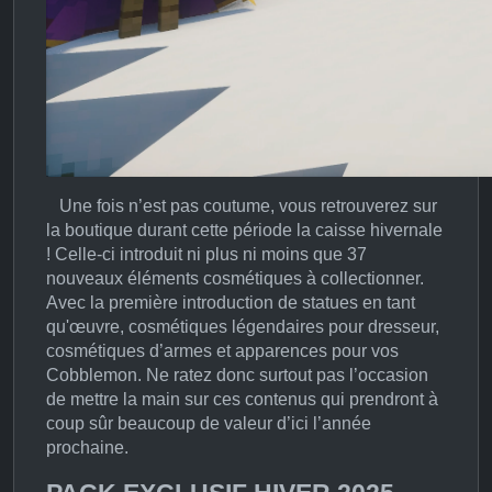
Une fois n’est pas coutume, vous retrouverez sur
la boutique durant cette période la caisse hivernale
! Celle-ci introduit ni plus ni moins que 37
nouveaux éléments cosmétiques à collectionner.
Avec la première introduction de statues en tant
qu'œuvre, cosmétiques légendaires pour dresseur,
cosmétiques d’armes et apparences pour vos
Cobblemon. Ne ratez donc surtout pas l’occasion
de mettre la main sur ces contenus qui prendront à
coup sûr beaucoup de valeur d’ici l’année
prochaine.