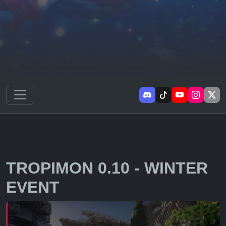
TROPIMON 0.10 - WINTER
EVENT