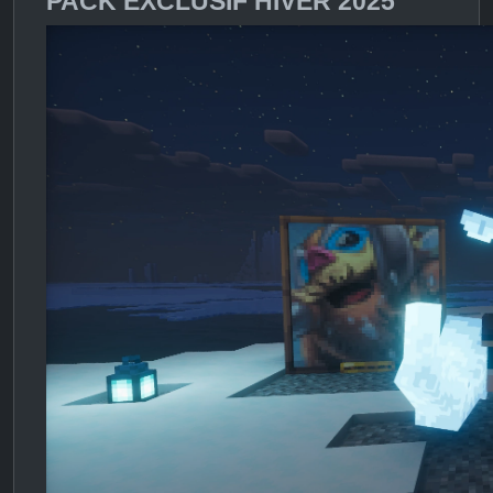
PACK EXCLUSIF HIVER 2025