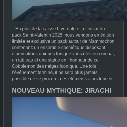
En plus de la caisse hivernale et à l’instar du
pack Saint-Valentin 2025, nous vendons en édition
limitée et exclusive un pack autour de Mammochon
contenant: un ensemble cosmétique disposant
d’animations uniques lorsque vous êtes en combat,
un tableau et une statue en l’honneur de ce
Cobblemon des neiges iconique. Une fois
l’événement terminé, il ne sera plus jamais
possible de se procurer ces éléments alors foncez !
NOUVEAU MYTHIQUE: JIRACHI