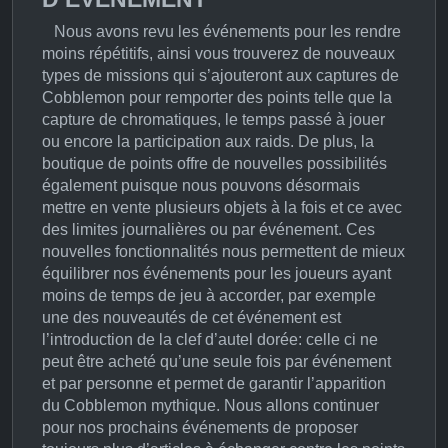
Nous avons revu les événements pour les rendre
moins répétitifs, ainsi vous trouverez de nouveaux
types de missions qui s’ajouteront aux captures de
Cobblemon pour remporter des points telle que la
capture de chromatiques, le temps passé à jouer
ou encore la participation aux raids. De plus, la
boutique de points offre de nouvelles possibilités
également puisque nous pouvons désormais
mettre en vente plusieurs objets à la fois et ce avec
des limites journalières ou par événement. Ces
nouvelles fonctionnalités nous permettent de mieux
équilibrer nos événements pour les joueurs ayant
moins de temps de jeu à accorder, par exemple
une des nouveautés de cet événement est
l’introduction de la clef d’autel dorée: celle ci ne
peut être acheté qu’une seule fois par événement
et par personne et permet de garantir l’apparition
du Cobblemon mythique. Nous allons continuer
pour nos prochains événements de proposer