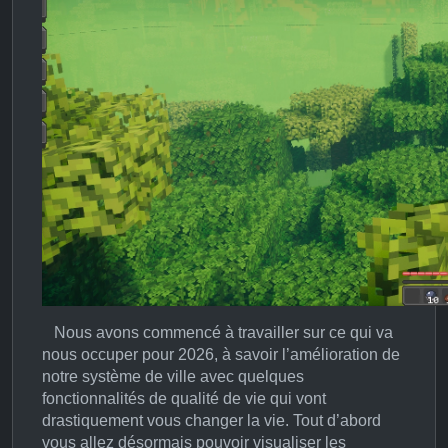
Nous avons commencé à travailler sur ce qui va
nous occuper pour 2026, à savoir l’amélioration de
notre système de ville avec quelques
fonctionnalités de qualité de vie qui vont
drastiquement vous changer la vie. Tout d’abord
vous allez désormais pouvoir visualiser les