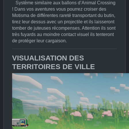
Système similaire aux ballons d’Animal Crossing
! Dans vos aventures vous pourrez croiser des
Motisma de différentes rareté transportant du butin,
tirez leur dessus avec un projectile et ils laisseront
tomber de juteuses récompenses. Attention ils sont
très fuyards au moindre contact visuel ils tenteront
de protéger leur cargaison.
VISUALISATION DES
TERRITOIRES DE VILLE