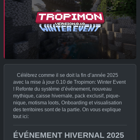
Célébrez comme il se doit la fin d’année 2025
avec la mise à jour 0.10 de Tropimon: Winter Event
! Refonte du système d’événement, nouveau
mythique, caisse hivernale, pack exclusif, pique-
nique, motisma loots, Onboarding et visualisation
des territoires sont de la partie. On vous explique
tout ici:
ÉVÉNEMENT HIVERNAL 2025