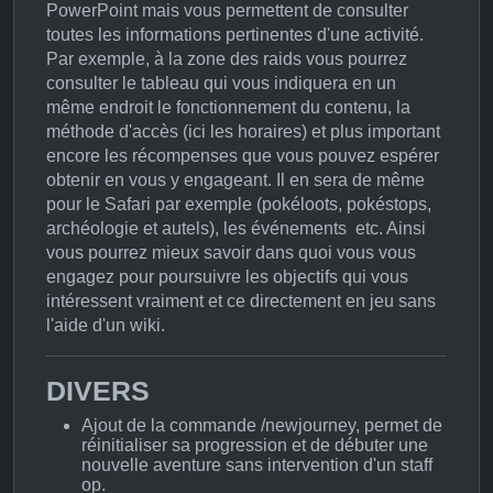
PowerPoint mais vous permettent de consulter
toutes les informations pertinentes d'une activité.
Par exemple, à la zone des raids vous pourrez
consulter le tableau qui vous indiquera en un
même endroit le fonctionnement du contenu, la
méthode d'accès (ici les horaires) et plus important
encore les récompenses que vous pouvez espérer
obtenir en vous y engageant. Il en sera de même
pour le Safari par exemple (pokéloots, pokéstops,
archéologie et autels), les événements etc. Ainsi
vous pourrez mieux savoir dans quoi vous vous
engagez pour poursuivre les objectifs qui vous
intéressent vraiment et ce directement en jeu sans
l'aide d'un wiki.
DIVERS
Ajout de la commande /newjourney, permet de
réinitialiser sa progression et de débuter une
nouvelle aventure sans intervention d'un staff
op.