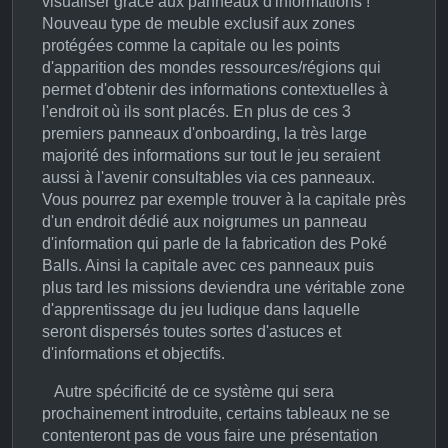
visualiser grâce aux panneaux d'informations !
Nouveau type de meuble exclusif aux zones
protégées comme la capitale ou les points
d'apparition des mondes ressources/régions qui
permet d'obtenir des informations contextuelles à
l'endroit où ils sont placés. En plus de ces 3
premiers panneaux d'onboarding, la très large
majorité des informations sur tout le jeu seraient
aussi à l'avenir consultables via ces panneaux.
Vous pourrez par exemple trouver à la capitale près
d'un endroit dédié aux noigrumes un panneau
d'information qui parle de la fabrication des Poké
Balls. Ainsi la capitale avec ces panneaux puis
plus tard les missions deviendra une véritable zone
d'apprentissage du jeu ludique dans laquelle
seront dispersés toutes sortes d'astuces et
d'informations et objectifs.
Autre spécificité de ce système qui sera
prochainement introduite, certains tableaux ne se
contenteront pas de vous faire une présentation