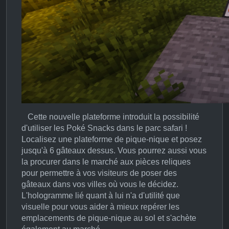
Cette nouvelle plateforme introduit la possibilité
d'utiliser les Poké Snacks dans le parc safari !
Localisez une plateforme de pique-nique et posez
jusqu'à 6 gâteaux dessus. Vous pourrez aussi vous
la procurer dans le marché aux pièces reliques
pour permettre à vos visiteurs de poser des
gâteaux dans vos villes où vous le décidez.
L'hologramme lié quant à lui n'a d'utilité que
visuelle pour vous aider à mieux repérer les
emplacements de pique-nique au sol et s'achète