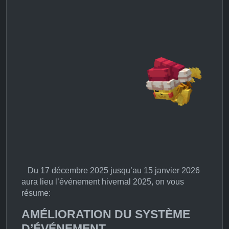
Du 17 décembre 2025 jusqu’au 15 janvier 2026
aura lieu l’événement hivernal 2025, on vous
résume:
AMÉLIORATION DU SYSTÈME
D’ÉVÉNEMENT