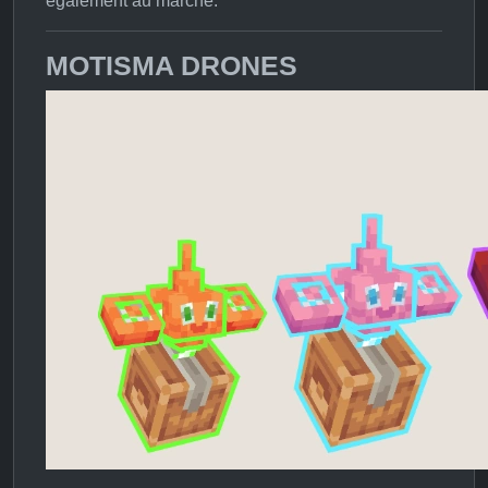
également au marché.
MOTISMA DRONES