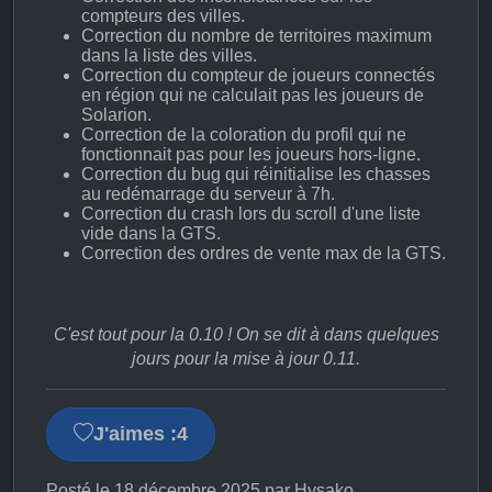
compteurs des villes.
Correction du nombre de territoires maximum
dans la liste des villes.
Correction du compteur de joueurs connectés
en région qui ne calculait pas les joueurs de
Solarion.
Correction de la coloration du profil qui ne
fonctionnait pas pour les joueurs hors-ligne.
Correction du bug qui réinitialise les chasses
au redémarrage du serveur à 7h.
Correction du crash lors du scroll d'une liste
vide dans la GTS.
Correction des ordres de vente max de la GTS.
C'est tout pour la 0.10 ! On se dit à dans quelques
jours pour la mise à jour 0.11.
J'aimes :
4
Posté le 18 décembre 2025 par Hysako