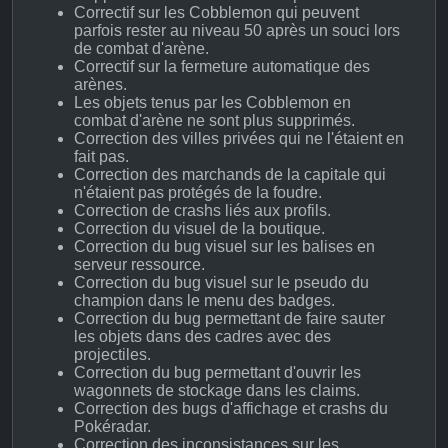
Correctif sur les Cobblemon qui peuvent
parfois rester au niveau 50 après un souci lors
de combat d'arène.
Correctif sur la fermeture automatique des
arènes.
Les objets tenus par les Cobblemon en
combat d'arène ne sont plus supprimés.
Correction des villes privées qui ne l'étaient en
fait pas.
Correction des marchands de la capitale qui
n'étaient pas protégés de la foudre.
Correction de crashs liés aux profils.
Correction du visuel de la boutique.
Correction du bug visuel sur les balises en
serveur ressource.
Correction du bug visuel sur le pseudo du
champion dans le menu des badges.
Correction du bug permettant de faire sauter
les objets dans des cadres avec des
projectiles.
Correction du bug permettant d'ouvrir les
wagonnets de stockage dans les claims.
Correction des bugs d'affichage et crashs du
Pokéradar.
Correction des inconsistances sur les