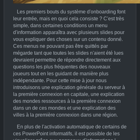
Les premiers bouts du système d'onboarding font
leur entrée, mais en quoi cela consiste ? C'est très
simple, dans certaines conditions un menu
d'information apparaîtra avec plusieurs slides pour
vous expliquer des choses sur un contenu donné.
Ces menus ne pouvant pas être quittés par
mégarde tant que toutes les slides n'aient été lues
devraient permettre de répondre directement aux
questions les plus fréquentes des nouveaux
joueurs tout en les guidant de manière plus
indépendante. Pour cette mise à jour nous
introduisons une explication générale du serveur à
la première connexion en capitale, une explication
des mondes ressources à la première connexion
dans un de ces mondes et une explication des
villes à la première connexion dans une région.
En plus de l'activation automatique de certains de
ces PowerPoint informatifs, il est possible de les