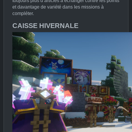
toujours plus d’articles à échanger contre les points
et davantage de variété dans les missions à
compléter.
CAISSE HIVERNALE