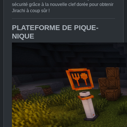
sécurité grâce à la nouvelle clef dorée pour obtenir
Jirachi à coup sûr !
PLATEFORME DE PIQUE-
NIQUE