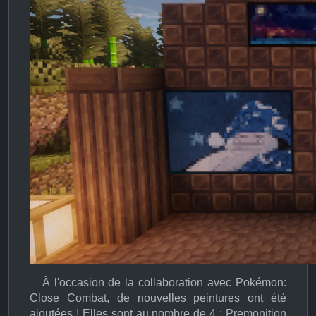
À l'occasion de la collaboration avec Pokémon:
Close Combat, de nouvelles peintures ont été
ajoutées ! Elles sont au nombre de 4 : Premonition