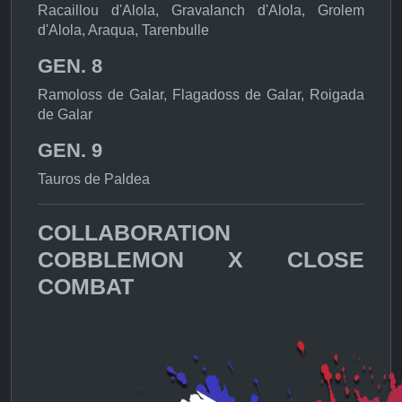
Racaillou d'Alola, Gravalanch d'Alola, Grolem
d'Alola, Araqua, Tarenbulle
GEN. 8
Ramoloss de Galar, Flagadoss de Galar, Roigada
de Galar
GEN. 9
Tauros de Paldea
COLLABORATION
COBBLEMON X CLOSE
COMBAT