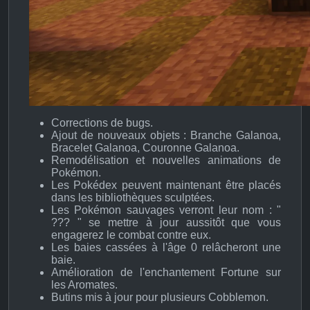
Corrections de bugs.
Ajout de nouveaux objets : Branche Galanoa,
Bracelet Galanoa, Couronne Galanoa.
Remodélisation et nouvelles animations de
Pokémon.
Les Pokédex peuvent maintenant être placés
dans les bibliothèques sculptées.
Les Pokémon sauvages verront leur nom : "
??? " se mettre à jour aussitôt que vous
engagerez le combat contre eux.
Les baies cassées à l'âge 0 relâcheront une
baie.
Amélioration de l'enchantement Fortune sur
les Aromates.
Butins mis à jour pour plusieurs Cobblemon.