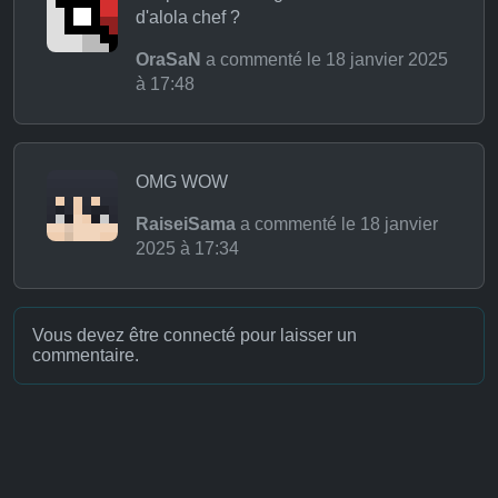
d'alola chef ?
OraSaN
a commenté le 18 janvier 2025
à 17:48
OMG WOW
RaiseiSama
a commenté le 18 janvier
2025 à 17:34
Vous devez être connecté pour laisser un
commentaire.