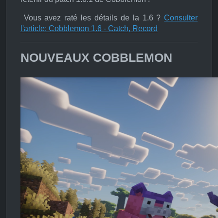
Vous avez raté les détails de la 1.6 ?
Consulter
l'article: Cobblemon 1.6 - Catch, Record
NOUVEAUX COBBLEMON