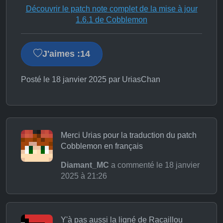
Découvrir le patch note complet de la mise à jour
1.6.1 de Cobblemon
J'aimes :
14
Posté le 18 janvier 2025 par UriasChan
Merci Urias pour la traduction du patch
Cobblemon en français
Diamant_MC
a commenté le 18 janvier
2025 à 21:26
Y'à pas aussi la ligné de Racaillou