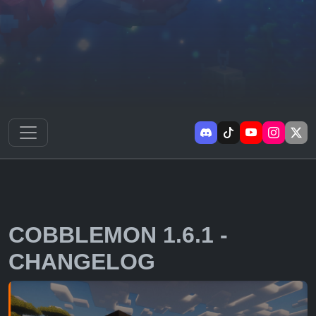
COBBLEMON 1.6.1 -
CHANGELOG