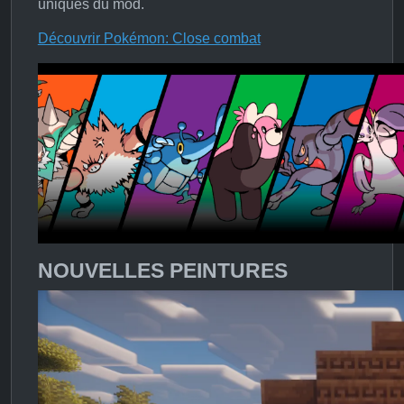
uniques du mod.
Découvrir Pokémon: Close combat
NOUVELLES PEINTURES