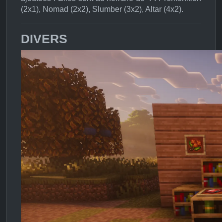
(2x1), Nomad (2x2), Slumber (3x2), Altar (4x2).
DIVERS