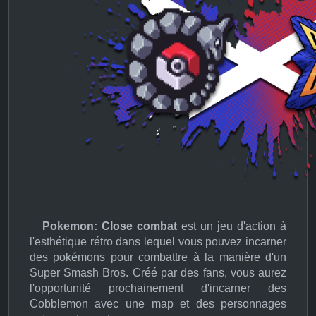
Pokemon: Close combat
est un jeu d'action à
l'esthétique rétro dans lequel vous pouvez incarner
des pokémons pour combattre à la manière d'un
Super Smash Bros. Créé par des fans, vous aurez
l'opportunité prochainement d'incarner des
Cobblemon avec une map et des personnages